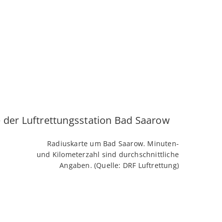
Radiuskarte um Bad Saarow. Minuten-
und Kilometerzahl sind durchschnittliche
Angaben. (Quelle: DRF Luftrettung)