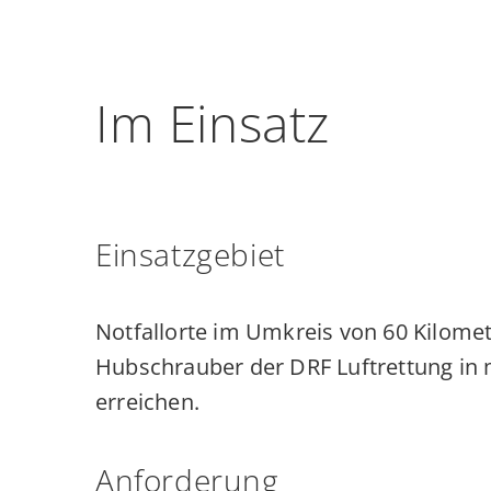
Im Einsatz
Einsatzgebiet
Notfallorte im Umkreis von 60 Kilome
Hubschrauber der DRF Luftrettung in
erreichen.
Anforderung