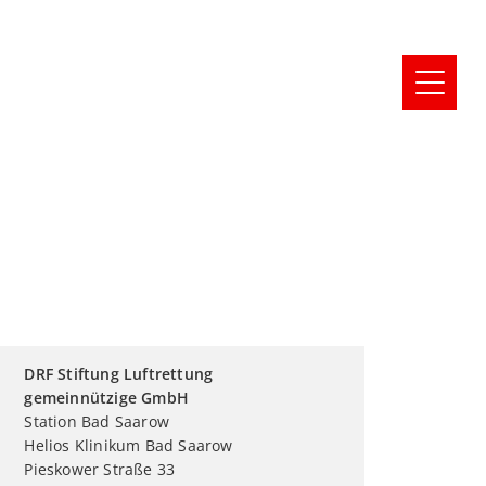
DRF Stiftung Luftrettung
gemeinnützige GmbH
Station Bad Saarow
Helios Klinikum Bad Saarow
Pieskower Straße 33