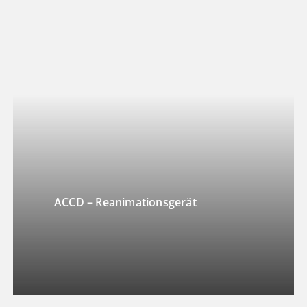
ACCD – Reanimationsgerät