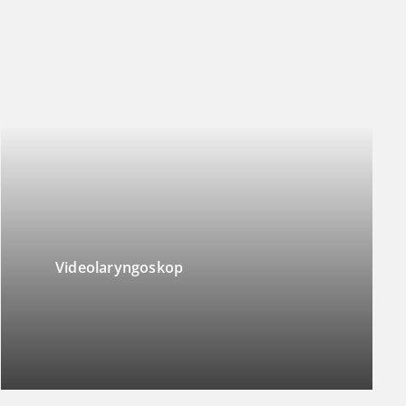
Videolaryngoskop