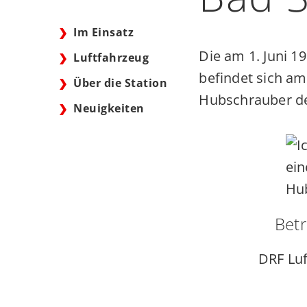
Im Einsatz
Die am 1. Juni 1
Luftfahrzeug
befindet sich am
Über die Station
Hubschrauber de
Neuigkeiten
Betr
DRF Luf