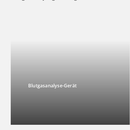
Blutgasanalyse-Gerät