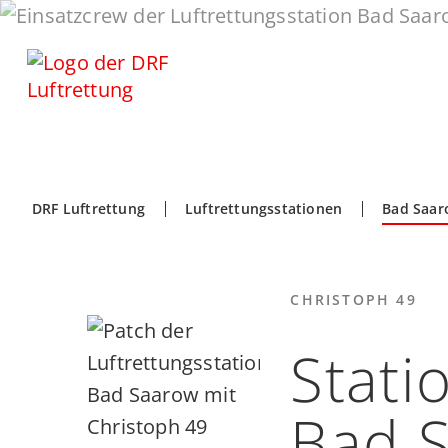
DRF Luftrettung
Luftrettungsstationen
Bad Saar
CHRISTOPH 49
Stati
Bad 