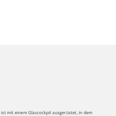
st mit einem Glascockpit ausgerüstet, in dem