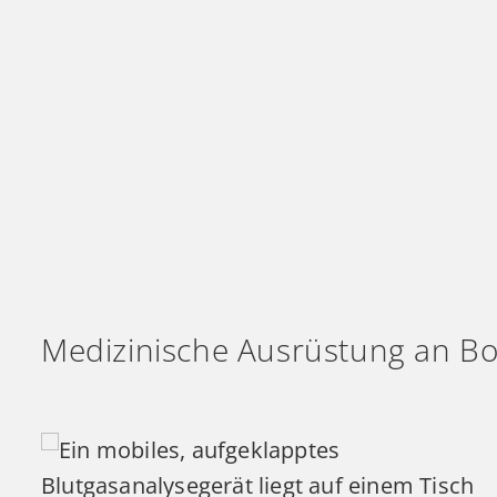
Medizinische Ausrüstung an B