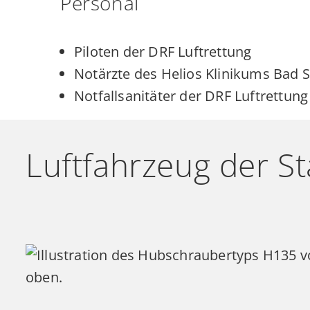
Personal
Piloten der DRF Luftrettung
Notärzte des Helios Klinikums Bad 
Notfallsanitäter der DRF Luftrettung
Luftfahrzeug der St