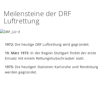
Meilensteine der DRF
Luftrettung
1972:
Die heutige DRF Luftrettung wird gegründet.
19. März 1973:
In der Region Stuttgart findet der erste
Einsatz mit einem Rettungshubschrauber statt.
1975:
Die heutigen Stationen Karlsruhe und Rendsburg
werden gegründet.