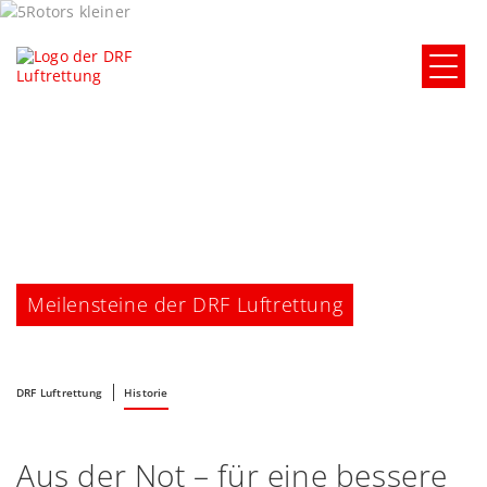
Meilensteine der DRF Luftrettung
DRF Luftrettung
Historie
Aus der Not – für eine bessere