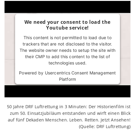
We need your consent to load the
Youtube service!
This content is not permitted to load due to
trackers that are not disclosed to the visitor.
The website owner needs to setup the site with
their CMP to add this content to the list of
technologies used.
Powered by
Usercentrics Consent Management
Platform
50 Jahre DRF Luftrettung in 3 Minuten: Der Historienfilm ist
zum 50. Einsatzjubiläum entstanden und wirft einen Blick
auf fünf Dekaden Menschen. Leben. Retten. Jetzt Ansehen!
(Quelle: DRF Luftrettung)