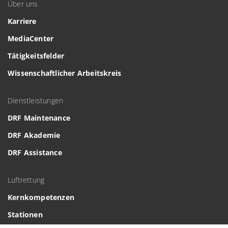
Über uns
Karriere
MediaCenter
Tätigkeitsfelder
Wissenschaftlicher Arbeitskreis
Dienstleistungen
DRF Maintenance
DRF Akademie
DRF Assistance
Luftrettung
Kernkompetenzen
Stationen