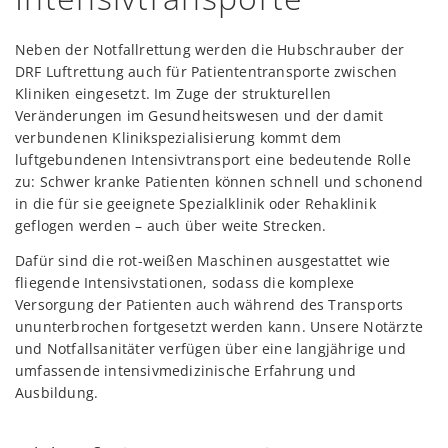
Neben der Notfallrettung werden die Hubschrauber der
DRF Luftrettung auch für Patiententransporte zwischen
Kliniken eingesetzt. Im Zuge der strukturellen
Veränderungen im Gesundheitswesen und der damit
verbundenen Klinikspezialisierung kommt dem
luftgebundenen Intensivtransport eine bedeutende Rolle
zu: Schwer kranke Patienten können schnell und schonend
in die für sie geeignete Spezialklinik oder Rehaklinik
geflogen werden – auch über weite Strecken.
Dafür sind die rot-weißen Maschinen ausgestattet wie
fliegende Intensivstationen, sodass die komplexe
Versorgung der Patienten auch während des Transports
ununterbrochen fortgesetzt werden kann. Unsere Notärzte
und Notfallsanitäter verfügen über eine langjährige und
umfassende intensivmedizinische Erfahrung und
Ausbildung.