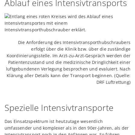
Ablauf eines Intensivtransports
Die Anforderung des Intensivtransporthubschraubers
erfolgt über die Klinik bzw. über die zuständige
Koordinierungsstelle. Im Arzt-zu-Arzt-Gespräch werden der
Patientenzustand und die medizinische Dringlichkeit einer
luftgebundenen Verlegung besprochen und evaluiert. Nach
Klärung aller Details kann der Transport beginnen. (Quelle:
DRF Luftrettung)
Spezielle Intensivtransporte
Das Einsatzspektrum ist heutzutage wesentlich
umfassender und komplexer als in den 90er-Jahren, als der
Intensivtransport noch in den Anfängen war. So führen