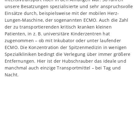
unsere Besatzungen spezialisierte und sehr anspruchsvolle
Einsätze durch, beispielsweise mit der mobilen Herz-
Lungen-Maschine, der sogenannten ECMO. Auch die Zahl
der zu transportierenden kritisch kranken kleinen
Patienten, in z. B. universitäre Kinderzentren hat
zugenommen – ob mit Inkubator oder unter laufender
ECMO. Die Konzentration der Spitzenmedizin in wenigen
Spezialkliniken bedingt die Verlegung über immer größere
Entfernungen. Hier ist der Hubschrauber das ideale und
manchmal auch einzige Transportmittel – bei Tag und
Nacht.