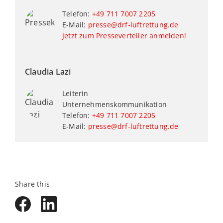
Telefon:
+49 711 7007 2205
E-Mail:
presse@drf-luftrettung.de
Jetzt zum Presseverteiler anmelden!
Claudia Lazi
Leiterin
Unternehmenskommunikation
Telefon:
+49 711 7007 2205
E-Mail:
presse@drf-luftrettung.de
Share this