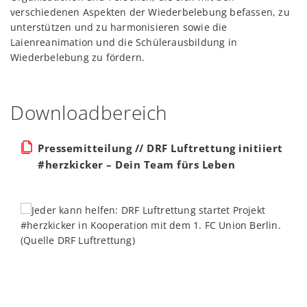
verschiedenen Aspekten der Wiederbelebung befassen, zu
unterstützen und zu harmonisieren sowie die
Laienreanimation und die Schülerausbildung in
Wiederbelebung zu fördern.
Downloadbereich
Pressemitteilung // DRF Luftrettung initiiert
#herzkicker – Dein Team fürs Leben