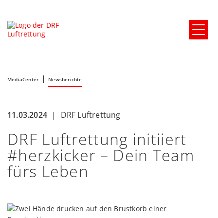
MediaCenter
Newsberichte
11.03.2024
|
DRF Luftrettung
DRF Luftrettung initiiert
#herzkicker – Dein Team
fürs Leben