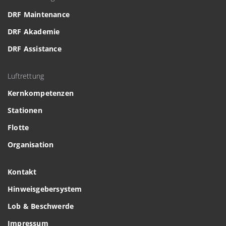
DRF Maintenance
DRF Akademie
DRF Assistance
Luftrettung
Kernkompetenzen
Stationen
Flotte
Organisation
Kontakt
Hinweisgebersystem
Lob & Beschwerde
Impressum