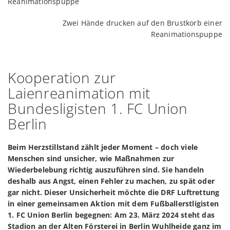
Zwei Hände drucken auf den Brustkorb einer
Reanimationspuppe
Kooperation zur
Laienreanimation mit
Bundesligisten 1. FC Union
Berlin
Beim Herzstillstand zählt jeder Moment – doch viele
Menschen sind unsicher, wie Maßnahmen zur
Wiederbelebung richtig auszuführen sind. Sie handeln
deshalb aus Angst, einen Fehler zu machen, zu spät oder
gar nicht. Dieser Unsicherheit möchte die DRF Luftrettung
in einer gemeinsamen Aktion mit dem Fußballerstligisten
1. FC Union Berlin begegnen: Am 23. März 2024 steht das
Stadion an der Alten Försterei in Berlin Wuhlheide ganz im