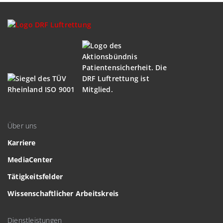
Über uns
Karriere
MediaCenter
Tätigkeitsfelder
Wissenschaftlicher Arbeitskreis
Dienstleistungen