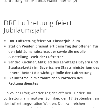
DRF Luftrettung feiert
Jubiläumsjahr
DRF Luftrettung feiert 50. Einsatzjubiläum
Station Weiden präsentiert beim Tag der offenen Tür
den Jubiläumshubschrauber sowie die mobile
Ausstellung „Welt der Luftretter“
Sandro Kirchner, Mitglied des Landtages Bayern und
Staatssekretär im Bayerischen Staatsministerium des
Innern, betont die wichtige Rolle der Luftrettung
Blaulichtmeile mit zahlreichen Partnern des
Rettungsdienstes
Ein voller Erfolg war der Tag der offenen Tür der DRF
Luftrettung am heutigen Sonntag, den 17. September, an
der Luftrettungsstation Weiden. Den zahlreichen