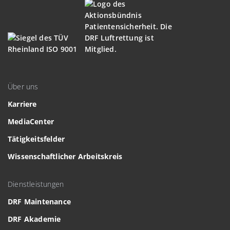
Über uns
Karriere
MediaCenter
Tätigkeitsfelder
Wissenschaftlicher Arbeitskreis
Dienstleistungen
DRF Maintenance
DRF Akademie