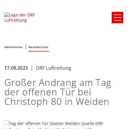
MediaCenter
Newsberichte
17.09.2023
|
DRF Luftrettung
Großer Andrang am Tag
der offenen Tür bei
Christoph 80 in Weiden