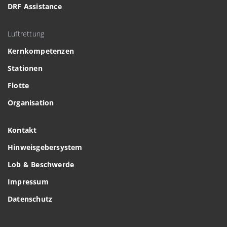
DRF Assistance
Luftrettung
Kernkompetenzen
Stationen
Flotte
Organisation
Kontakt
Hinweisgebersystem
Lob & Beschwerde
Impressum
Datenschutz