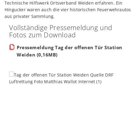
Technische Hilfswerk Ortsverband Weiden erfahren. Ein
Hingucker waren auch die vier historischen Feuerwehrautos
aus privater Sammlung.
Vollständige Pressemeldung und
Fotos zum Download
Pressemeldung Tag der offenen Tür Station
Weiden (0,16MB)