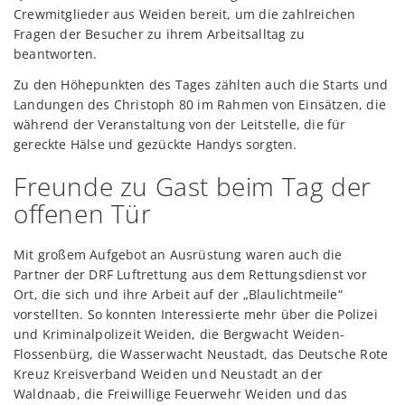
Crewmitglieder aus Weiden bereit, um die zahlreichen
Fragen der Besucher zu ihrem Arbeitsalltag zu
beantworten.
Zu den Höhepunkten des Tages zählten auch die Starts und
Landungen des Christoph 80 im Rahmen von Einsätzen, die
während der Veranstaltung von der Leitstelle, die für
gereckte Hälse und gezückte Handys sorgten.
Freunde zu Gast beim Tag der
offenen Tür
Mit großem Aufgebot an Ausrüstung waren auch die
Partner der DRF Luftrettung aus dem Rettungsdienst vor
Ort, die sich und ihre Arbeit auf der „Blaulichtmeile“
vorstellten. So konnten Interessierte mehr über die Polizei
und Kriminalpolizeit Weiden, die Bergwacht Weiden-
Flossenbürg, die Wasserwacht Neustadt, das Deutsche Rote
Kreuz Kreisverband Weiden und Neustadt an der
Waldnaab, die Freiwillige Feuerwehr Weiden und das