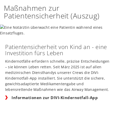
Maßnahmen zur
Patientensicherheit (Auszug)
Patientensicherheit von Kind an - eine
Investition fürs Leben
Kindernotfälle erfordern schnelle, präzise Entscheidungen
– sie können Leben retten. Seit März 2025 ist auf allen
medizinischen Diensthandys unserer Crews die DIVI-
Kindernotfall-App installiert. Sie unterstützt die sichere,
gewichtsadaptierte Medikamentengabe und
lebensrettende Maßnahmen wie das Airway Management.
Informationen zur DIVI-Kindernotfall-App