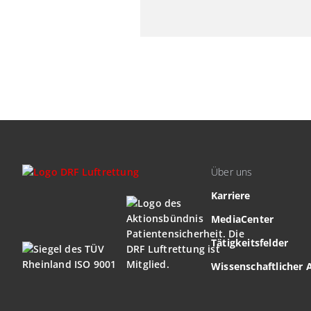
Über uns
Karriere
MediaCenter
Tätigkeitsfelder
Wissenschaftlicher 