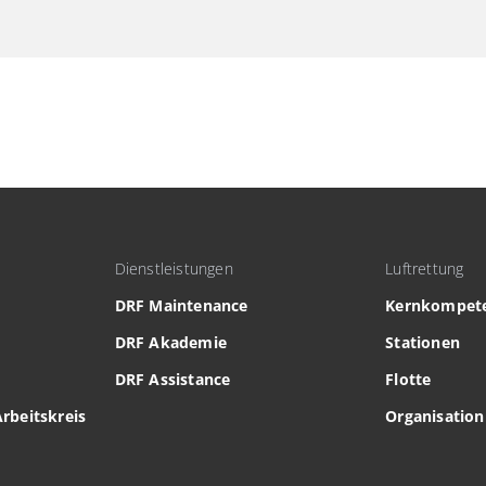
Dienstleistungen
Luftrettung
DRF Maintenance
Kernkompet
DRF Akademie
Stationen
DRF Assistance
Flotte
Arbeitskreis
Organisation