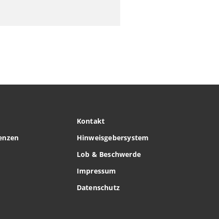
Kontakt
enzen
Hinweisgebersystem
Lob & Beschwerde
Impressum
Datenschutz