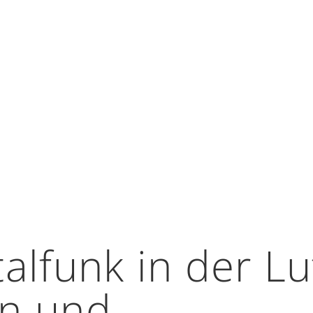
alfunk in der Lu
n und