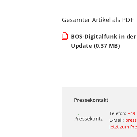
Gesamter Artikel als PDF
BOS-Digitalfunk in der
Update (0,37 MB)
Pressekontakt
Telefon:
+49 
E-Mail:
press
Jetzt zum Pr