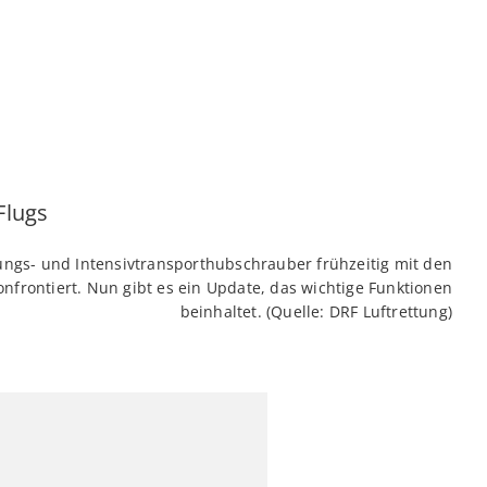
ungs- und Intensivtransporthubschrauber frühzeitig mit den
nfrontiert. Nun gibt es ein Update, das wichtige Funktionen
beinhaltet. (Quelle: DRF Luftrettung)