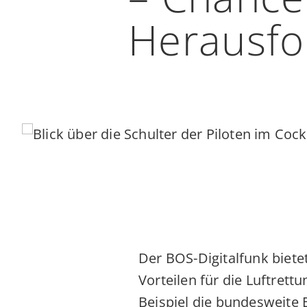
Herausfo
Der BOS-Digitalfunk biete
Vorteilen für die Luftrett
Beispiel die bundesweite 