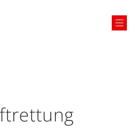
ftrettung