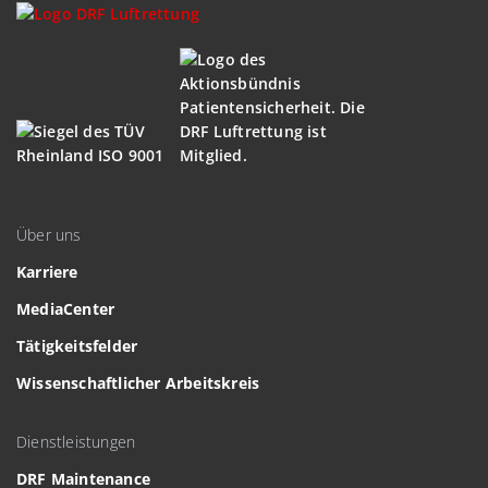
Über uns
Karriere
MediaCenter
Tätigkeitsfelder
Wissenschaftlicher Arbeitskreis
Dienstleistungen
DRF Maintenance