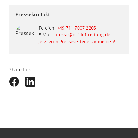
Pressekontakt
Telefon:
+49 711 7007 2205
E-Mail:
presse@drf-luftrettung.de
Jetzt zum Presseverteiler anmelden!
Share this