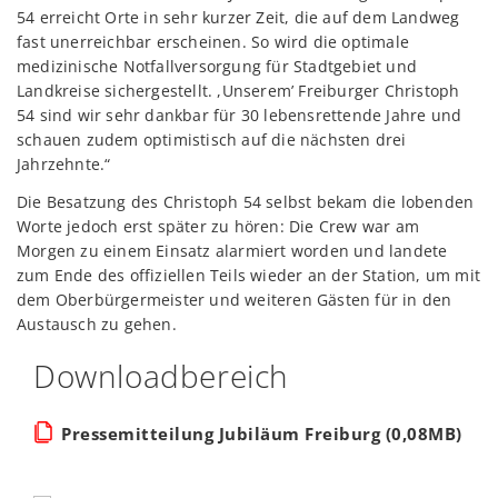
54 erreicht Orte in sehr kurzer Zeit, die auf dem Landweg
fast unerreichbar erscheinen. So wird die optimale
medizinische Notfallversorgung für Stadtgebiet und
Landkreise sichergestellt. ,Unserem’ Freiburger Christoph
54 sind wir sehr dankbar für 30 lebensrettende Jahre und
schauen zudem optimistisch auf die nächsten drei
Jahrzehnte.“
Die Besatzung des Christoph 54 selbst bekam die lobenden
Worte jedoch erst später zu hören: Die Crew war am
Morgen zu einem Einsatz alarmiert worden und landete
zum Ende des offiziellen Teils wieder an der Station, um mit
dem Oberbürgermeister und weiteren Gästen für in den
Austausch zu gehen.
Downloadbereich
Pressemitteilung Jubiläum Freiburg (0,08MB)