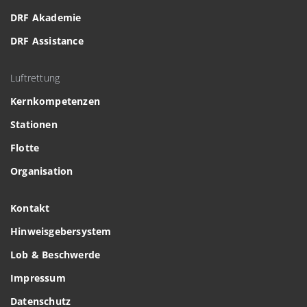
DRF Akademie
DRF Assistance
Luftrettung
Kernkompetenzen
Stationen
Flotte
Organisation
Kontakt
Hinweisgebersystem
Lob & Beschwerde
Impressum
Datenschutz