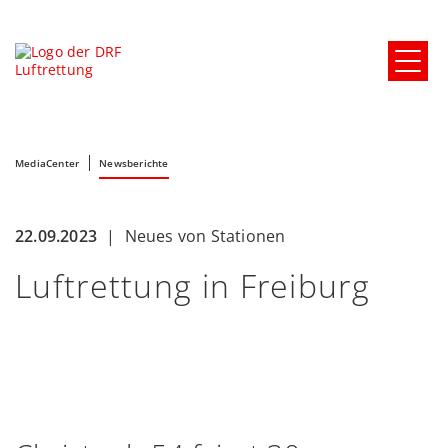
MediaCenter
Newsberichte
22.09.2023
|
Neues von Stationen
Luftrettung in Freiburg