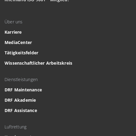
Über uns
Karriere
MediaCenter
Tätigkeitsfelder
Wissenschaftlicher Arbeitskreis
Dienstleistungen
DRF Maintenance
DRF Akademie
DRF Assistance
Luftrettung