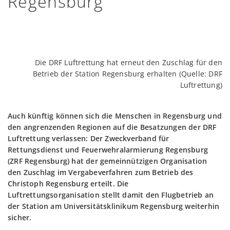
Regensburg
Die DRF Luftrettung hat erneut den Zuschlag für den
Betrieb der Station Regensburg erhalten (Quelle: DRF
Luftrettung)
Auch künftig können sich die Menschen in Regensburg und
den angrenzenden Regionen auf die Besatzungen der DRF
Luftrettung verlassen: Der Zweckverband für
Rettungsdienst und Feuerwehralarmierung Regensburg
(ZRF Regensburg) hat der gemeinnützigen Organisation
den Zuschlag im Vergabeverfahren zum Betrieb des
Christoph Regensburg erteilt. Die
Luftrettungsorganisation stellt damit den Flugbetrieb an
der Station am Universitätsklinikum Regensburg weiterhin
sicher.