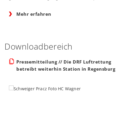
Mehr erfahren
Downloadbereich
Pressemitteilung // Die DRF Luftrettung
betreibt weiterhin Station in Regensburg