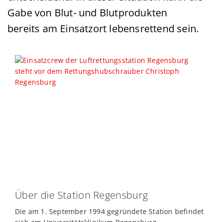
Gabe von Blut- und Blutprodukten
bereits am Einsatzort lebensrettend sein.
Über die Station Regensburg
Die am 1. September 1994 gegründete Station befindet