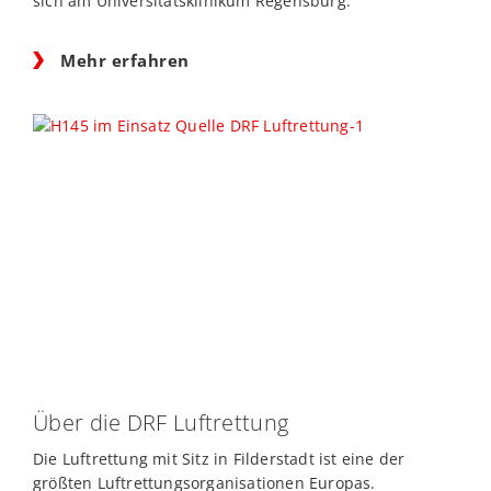
sich am Universitätsklinikum Regensburg.
Mehr erfahren
Über die DRF Luftrettung
Die Luftrettung mit Sitz in Filderstadt ist eine der
größten Luftrettungsorganisationen Europas.