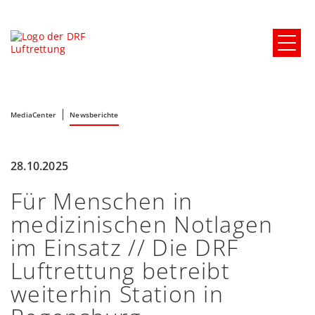
MediaCenter
Newsberichte
28.10.2025
Für Menschen in
medizinischen Notlagen
im Einsatz // Die DRF
Luftrettung betreibt
weiterhin Station in