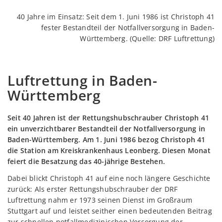
40 Jahre im Einsatz: Seit dem 1. Juni 1986 ist Christoph 41
fester Bestandteil der Notfallversorgung in Baden-
Württemberg. (Quelle: DRF Luftrettung)
Luftrettung in Baden-
Württemberg
Seit 40 Jahren ist der Rettungshubschrauber Christoph 41
ein unverzichtbarer Bestandteil der Notfallversorgung in
Baden-Württemberg. Am 1. Juni 1986 bezog Christoph 41
die Station am Kreiskrankenhaus Leonberg. Diesen Monat
feiert die Besatzung das 40-jährige Bestehen.
Dabei blickt Christoph 41 auf eine noch längere Geschichte
zurück: Als erster Rettungshubschrauber der DRF
Luftrettung nahm er 1973 seinen Dienst im Großraum
Stuttgart auf und leistet seither einen bedeutenden Beitrag
zur schnellen notfallmedizinischen Versorgung der