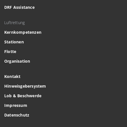
DRF Assistance
Luftrettung
Kernkompetenzen
Stationen
Flotte
Organisation
Kontakt
Hinweisgebersystem
Lob & Beschwerde
Impressum
Datenschutz