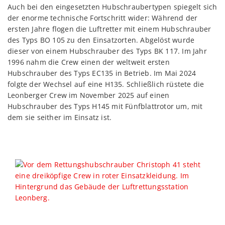
Auch bei den eingesetzten Hubschraubertypen spiegelt sich
der enorme technische Fortschritt wider:
Während der
ersten Jahre flogen die Luftretter mit einem Hubschrauber
des Typs BO 105 zu den Einsatzorten. Abgelöst wurde
dieser von einem Hubschrauber des Typs BK 117. Im Jahr
1996 nahm die Crew einen der weltweit ersten
Hubschrauber des Typs EC135 in Betrieb. Im Mai 2024
folgte der Wechsel auf eine H135.
Schließlich rüstete die
Leonberger Crew im November 2025 auf einen
Hubschrauber des Typs H145 mit Fünfblattrotor um, mit
dem sie seither im Einsatz ist.