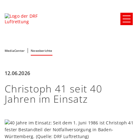
MediaCenter
Newsberichte
12.06.2026
Christoph 41 seit 40
Jahren im Einsatz