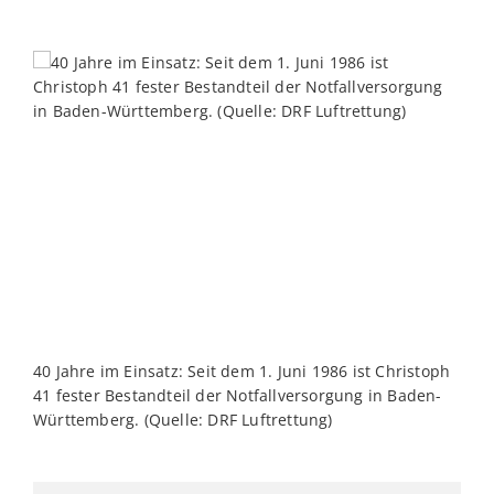
40 Jahre im Einsatz: Seit dem 1. Juni 1986 ist Christoph
41 fester Bestandteil der Notfallversorgung in Baden-
Württemberg. (Quelle: DRF Luftrettung)