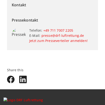
Kontakt
Pressekontakt
Telefon:
+49 711 7007 2205
E-Mail:
presse@drf-luftrettung.de
Jetzt zum Presseverteiler anmelden!
Share this