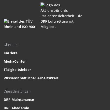
Über uns
Karriere
MediaCenter
Tätigkeitsfelder
Wissenschaftlicher Arbeitskreis
Dienstleistungen
DRF Maintenance
DRF Akademie