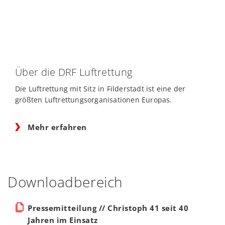
Über die DRF Luftrettung
Die Luftrettung mit Sitz in Filderstadt ist eine der
größten Luftrettungsorganisationen Europas.
Mehr erfahren
Downloadbereich
Pressemitteilung // Christoph 41 seit 40
Jahren im Einsatz