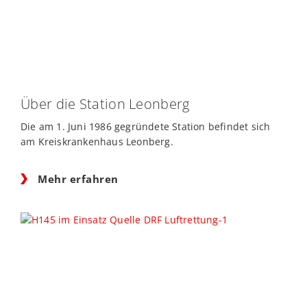
Über die Station Leonberg
Die am 1. Juni 1986 gegründete Station befindet sich
am Kreiskrankenhaus Leonberg.
Mehr erfahren