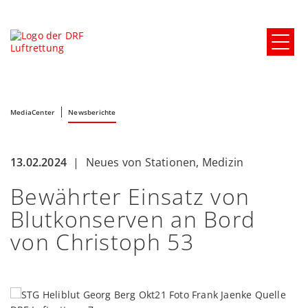
MediaCenter
Newsberichte
13.02.2024
|
Neues von Stationen
,
Medizin
Bewährter Einsatz von
Blutkonserven an Bord
von Christoph 53