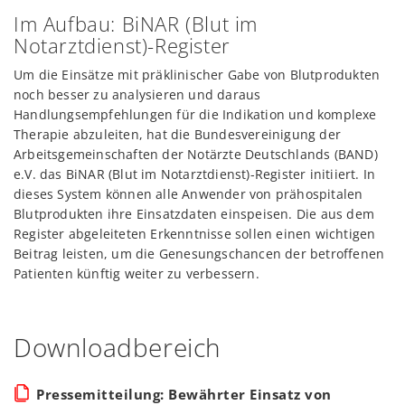
Im Aufbau: BiNAR (Blut im
Notarztdienst)-Register
Um die Einsätze mit präklinischer Gabe von Blutprodukten
noch besser zu analysieren und daraus
Handlungsempfehlungen für die Indikation und komplexe
Therapie abzuleiten, hat die Bundesvereinigung der
Arbeitsgemeinschaften der Notärzte Deutschlands (BAND)
e.V. das BiNAR (Blut im Notarztdienst)-Register initiiert. In
dieses System können alle Anwender von prähospitalen
Blutprodukten ihre Einsatzdaten einspeisen. Die aus dem
Register abgeleiteten Erkenntnisse sollen einen wichtigen
Beitrag leisten, um die Genesungschancen der betroffenen
Patienten künftig weiter zu verbessern.
Downloadbereich
Pressemitteilung: Bewährter Einsatz von