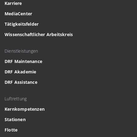
Karriere
MediaCenter
Tätigkeitsfelder
Wissenschaftlicher Arbeitskreis
Dienstleistungen
DRF Maintenance
DRF Akademie
DRF Assistance
Luftrettung
Kernkompetenzen
Stationen
Flotte