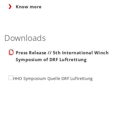
Know more
Downloads
Press Release // 5th International Winch
Symposium of DRF Luftrettung