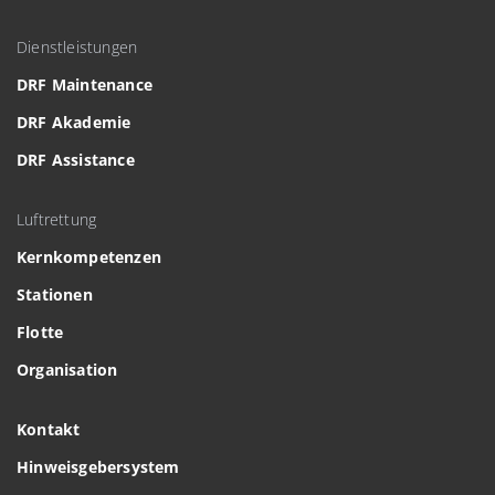
Dienstleistungen
DRF Maintenance
DRF Akademie
DRF Assistance
Luftrettung
Kernkompetenzen
Stationen
Flotte
Organisation
Kontakt
Hinweisgebersystem