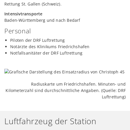
Rettung St. Gallen (Schweiz).
Intensivtransporte
Baden-Württemberg und nach Bedarf
Personal
Piloten der DRF Luftrettung
Notärzte des Klinikums Friedrichshafen
Notfallsanitäter der DRF Luftrettung
Radiuskarte um Friedrichshafen. Minuten- und
Kilometerzahl sind durchschnittliche Angaben. (Quelle: DRF
Luftrettung)
Luftfahrzeug der Station