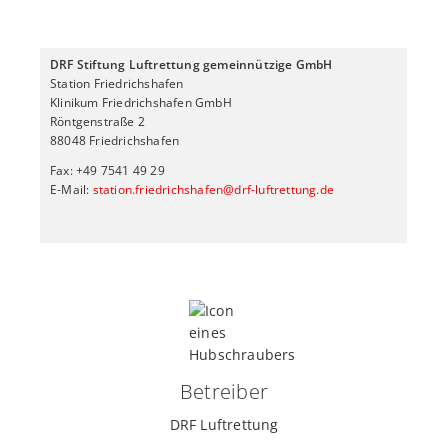
DRF Stiftung Luftrettung gemeinnützige GmbH
Station Friedrichshafen
Klinikum Friedrichshafen GmbH
Röntgenstraße 2
88048 Friedrichshafen
Fax: +49 7541 49 29
E-Mail:
station.friedrichshafen@drf-luftrettung.de
Betreiber
DRF Luftrettung