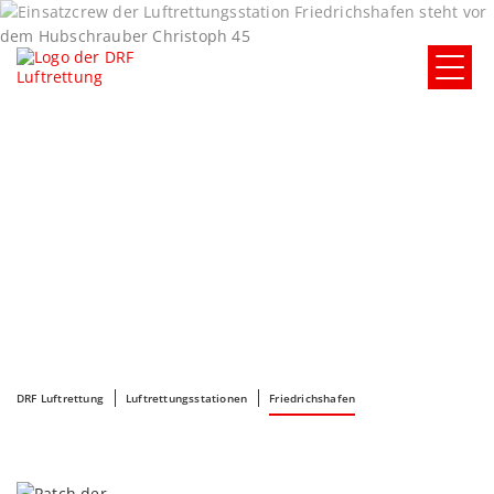
DRF Luftrettung
Luftrettungsstationen
Friedrichshafen