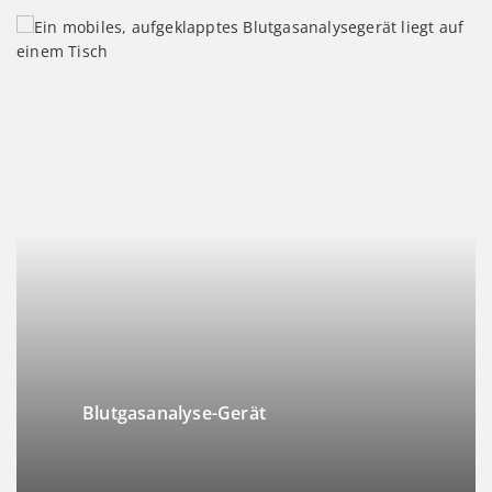
Blutgasanalyse-Gerät