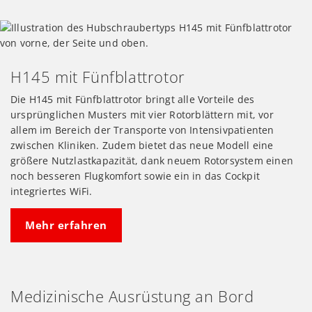
H145 mit Fünfblattrotor
Die H145 mit Fünfblattrotor bringt alle Vorteile des
ursprünglichen Musters mit vier Rotorblättern mit, vor
allem im Bereich der Transporte von Intensivpatienten
zwischen Kliniken. Zudem bietet das neue Modell eine
größere Nutzlastkapazität, dank neuem Rotorsystem einen
noch besseren Flugkomfort sowie ein in das Cockpit
integriertes WiFi.
Mehr erfahren
Medizinische Ausrüstung an Bord