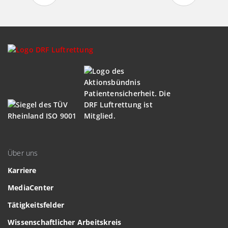
Über uns
Karriere
MediaCenter
Tätigkeitsfelder
Wissenschaftlicher Arbeitskreis