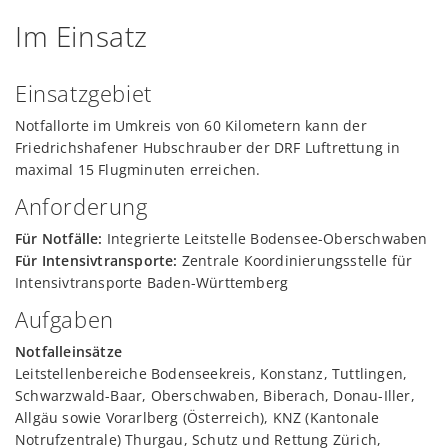
Im Einsatz
Einsatzgebiet
Notfallorte im Umkreis von 60 Kilometern kann der
Friedrichshafener Hubschrauber der DRF Luftrettung in
maximal 15 Flugminuten erreichen.
Anforderung
Für Notfälle:
Integrierte Leitstelle Bodensee-Oberschwaben
Für Intensivtransporte:
Zentrale Koordinierungsstelle für
Intensivtransporte Baden-Württemberg
Aufgaben
Notfalleinsätze
Leitstellenbereiche Bodenseekreis, Konstanz, Tuttlingen,
Schwarzwald-Baar, Oberschwaben, Biberach, Donau-Iller,
Allgäu sowie Vorarlberg (Österreich), KNZ (Kantonale
Notrufzentrale) Thurgau, Schutz und Rettung Zürich,