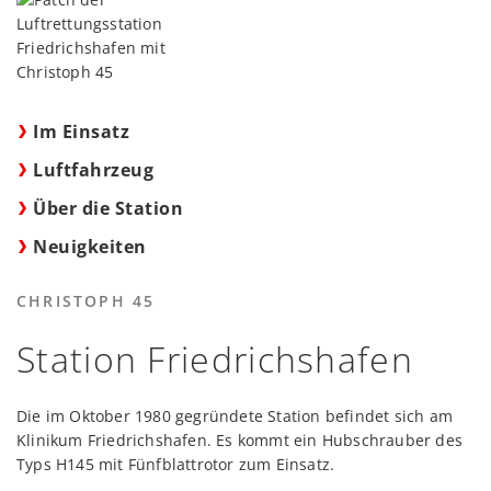
Im Einsatz
Luftfahrzeug
Über die Station
Neuigkeiten
CHRISTOPH 45
Station Friedrichshafen
Die im Oktober 1980 gegründete Station befindet sich am
Klinikum Friedrichshafen. Es kommt ein Hubschrauber des
Typs H145 mit Fünfblattrotor zum Einsatz.