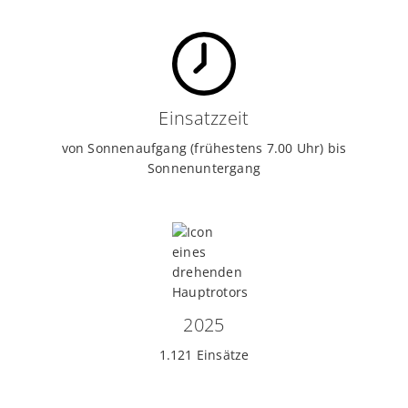
Einsatzzeit
von Sonnenaufgang (frühestens 7.00 Uhr) bis
Sonnenuntergang
2025
1.121 Einsätze