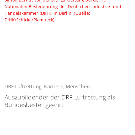
DRF Luftrettung, Karriere, Menschen
Auszubildender der DRF Luftrettung als
Bundesbester geehrt