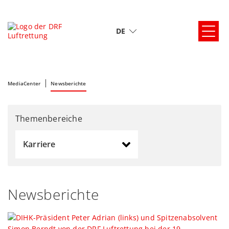
DE
MediaCenter
Newsberichte
Themenbereiche
Karriere
Newsberichte