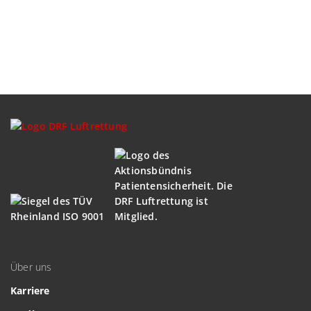
Über uns
Karriere