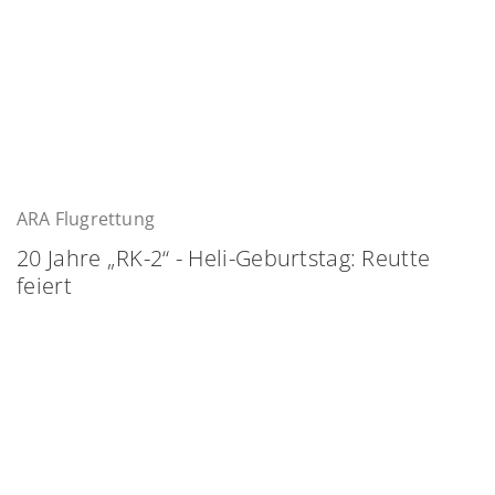
ARA Flugrettung
20 Jahre „RK-2“ - Heli-Geburtstag: Reutte
feiert