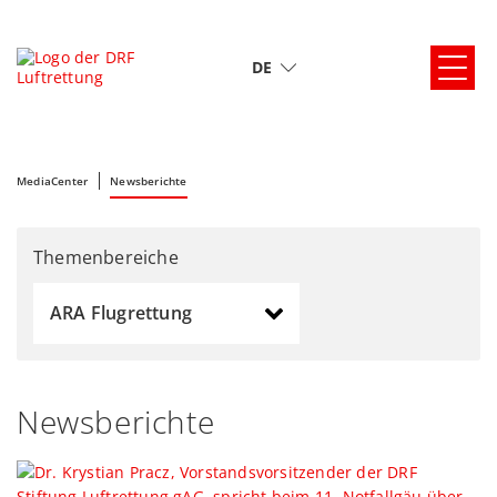
DE
MediaCenter
Newsberichte
Themenbereiche
ARA Flugrettung
Newsberichte