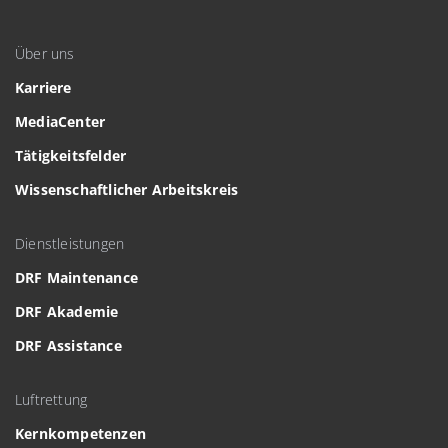
Über uns
Karriere
MediaCenter
Tätigkeitsfelder
Wissenschaftlicher Arbeitskreis
Dienstleistungen
DRF Maintenance
DRF Akademie
DRF Assistance
Luftrettung
Kernkompetenzen