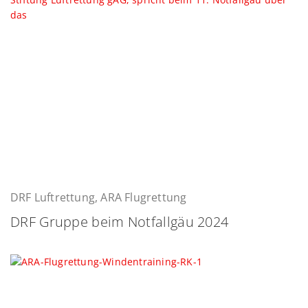
DRF Luftrettung, ARA Flugrettung
DRF Gruppe beim Notfallgäu 2024