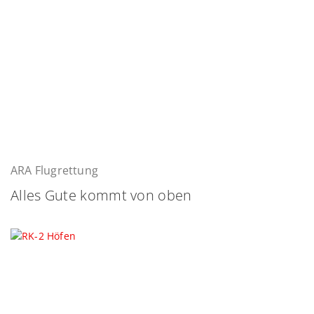
ARA Flugrettung
Alles Gute kommt von oben