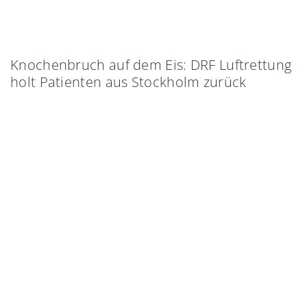
Knochenbruch auf dem Eis: DRF Luftrettung
holt Patienten aus Stockholm zurück