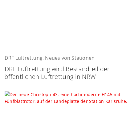
DRF Luftrettung, Neues von Stationen
DRF Luftrettung wird Bestandteil der
öffentlichen Luftrettung in NRW