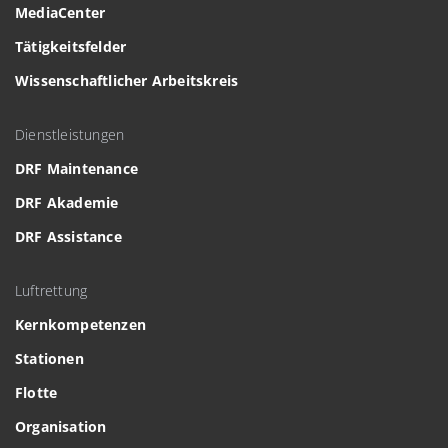
MediaCenter
Tätigkeitsfelder
Wissenschaftlicher Arbeitskreis
Dienstleistungen
DRF Maintenance
DRF Akademie
DRF Assistance
Luftrettung
Kernkompetenzen
Stationen
Flotte
Organisation