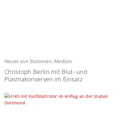
Neues von Stationen, Medizin
Christoph Berlin mit Blut- und
Plasmakonserven im Einsatz