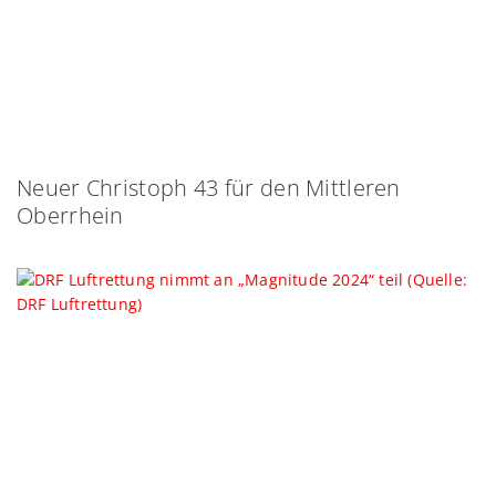
Neuer Christoph 43 für den Mittleren
Oberrhein