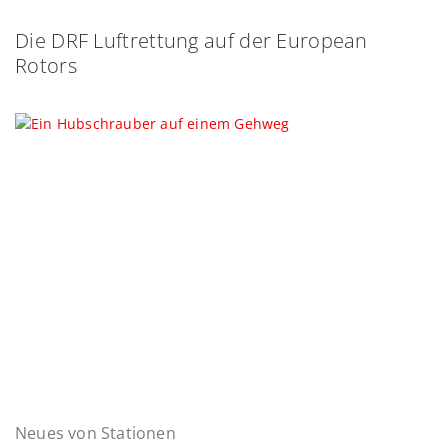
Die DRF Luftrettung auf der European
Rotors
Neues von Stationen