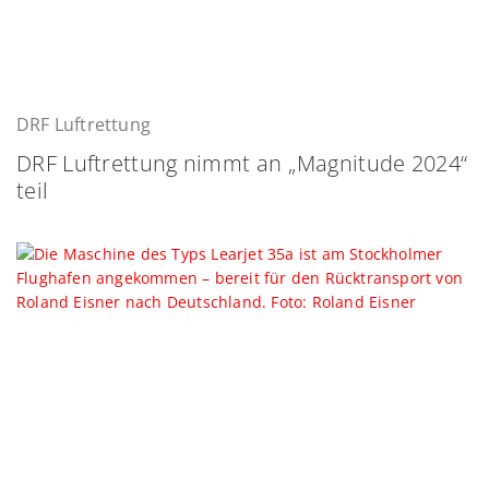
DRF Luftrettung
DRF Luftrettung nimmt an „Magnitude 2024“
teil