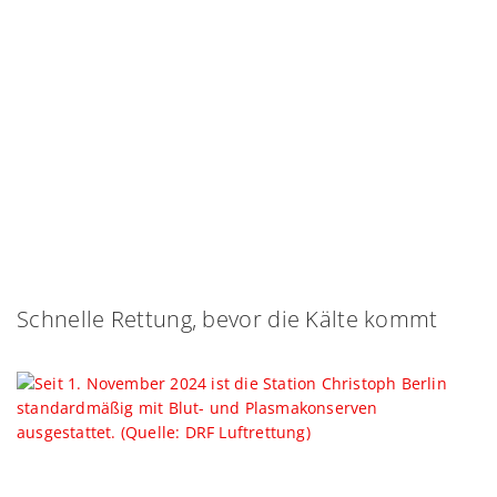
Schnelle Rettung, bevor die Kälte kommt