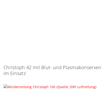
Christoph 42 mit Blut- und Plasmakonserven
im Einsatz