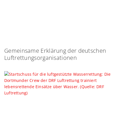
Gemeinsame Erklärung der deutschen
Luftrettungsorganisationen