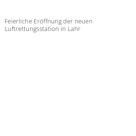
Feierliche Eröffnung der neuen
Luftrettungsstation in Lahr