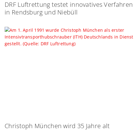
DRF Luftrettung testet innovatives Verfahren
in Rendsburg und Niebüll
Christoph München wird 35 Jahre alt