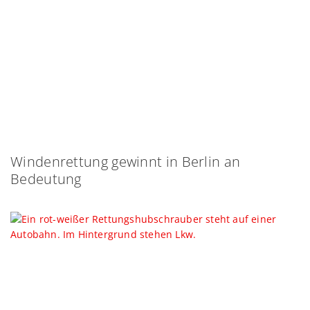
Windenrettung gewinnt in Berlin an
Bedeutung