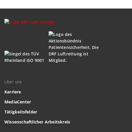
Über uns
Karriere
MediaCenter
Tätigkeitsfelder
Wissenschaftlicher Arbeitskreis