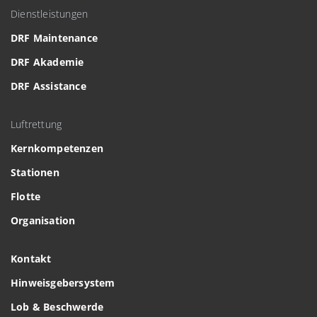
Dienstleistungen
DRF Maintenance
DRF Akademie
DRF Assistance
Luftrettung
Kernkompetenzen
Stationen
Flotte
Organisation
Kontakt
Hinweisgebersystem
Lob & Beschwerde